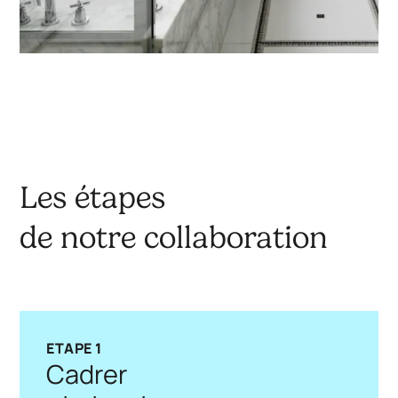
Les étapes
de notre collaboration
ETAPE 1
Cadrer