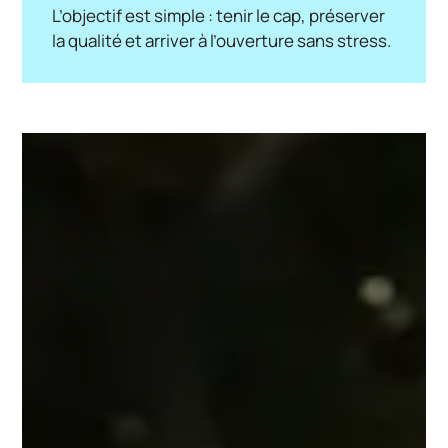
L’objectif est simple : tenir le cap, préserver
la qualité et arriver à l’ouverture sans stress.