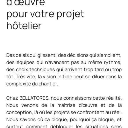
d’œuvre
pour votre projet
hôtelier
Des délais qui glissent, des décisions qui s’empilent,
des équipes qui n’avancent pas au même rythme,
des choix techniques qui arrivent trop tard ou trop
tôt. Très vite, la vision initiale peut se diluer dans la
complexité du chantier.
Chez BELLATORES, nous connaissons cette réalité.
Nous venons de la maîtrise d’œuvre et de la
conception, là où les projets se confrontent au réel.
Nous savons où ça bloque, pourquoi ça bloque, et
surtout comment débloquer les situations sans