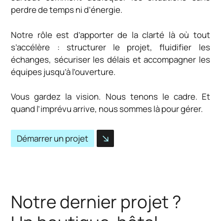
perdre de temps ni d’énergie.
Notre rôle est d’apporter de la clarté là où tout
s’accélère : structurer le projet, fluidifier les
échanges, sécuriser les délais et accompagner les
équipes jusqu’à l’ouverture.
Vous gardez la vision. Nous tenons le cadre. Et
quand l’imprévu arrive, nous sommes là pour gérer.
Démarrer un projet
Notre dernier projet ?