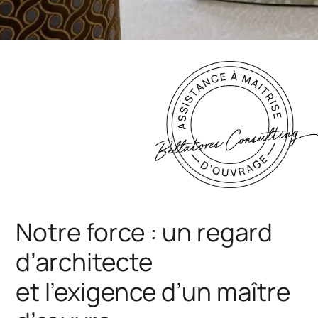
Notre force : un regard
d’architecte
et l’exigence d’un maître