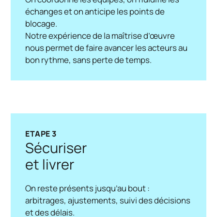
échanges et on anticipe les points de
blocage.
Notre expérience de la maîtrise d’œuvre
nous permet de faire avancer les acteurs au
bon rythme, sans perte de temps.
ETAPE 3
Sécuriser
et livrer
On reste présents jusqu’au bout :
arbitrages, ajustements, suivi des décisions
et des délais.